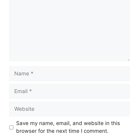
Name
Email
Website
Save my name, email, and website in this
browser for the next time I comment.