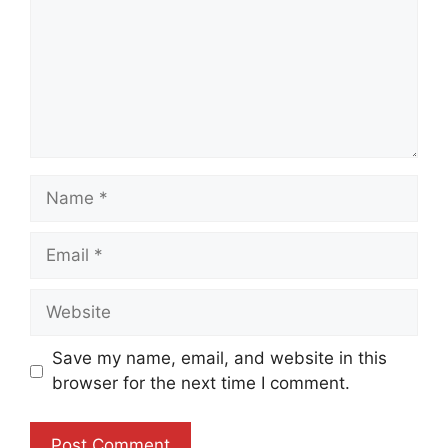
Name
Email
Website
Save my name, email, and website in this
browser for the next time I comment.