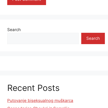
Search
Search
Recent Posts
Putovanje biseksualnog muškarca