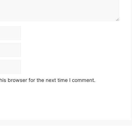
his browser for the next time I comment.