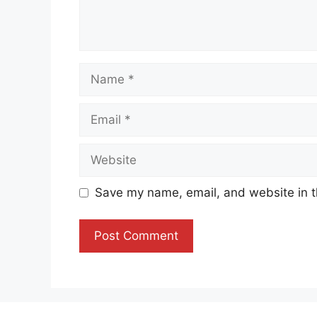
Name
Email
Website
Save my name, email, and website in t